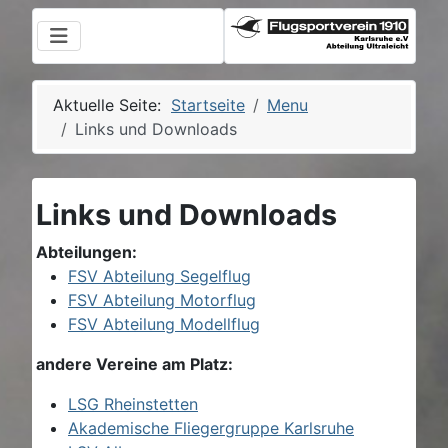
Aktuelle Seite:
Startseite
Menu
Links und Downloads
Links und Downloads
Abteilungen:
FSV Abteilung Segelflug
FSV Abteilung Motorflug
FSV Abteilung Modellflug
andere Vereine am Platz:
LSG Rheinstetten
Akademische Fliegergruppe Karlsruhe