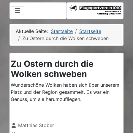
Aktuelle Seite:
Startseite
Startseite
Zu Ostern durch die Wolken schweben
Zu Ostern durch die
Wolken schweben
Wunderschöne Wolken haben sich über unserem
Platz und der Region gesammelt. Es war ein
Genuss, um sie herumzufliegen.
Details
Matthias Stober