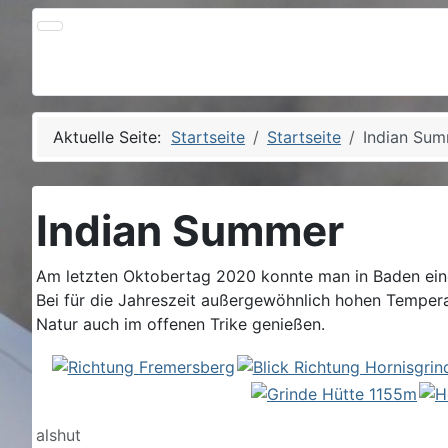
Aktuelle Seite:
Startseite
Startseite
Indian Su
Indian Summer
Am letzten Oktobertag 2020 konnte man in Baden ein
Bei für die Jahreszeit außergewöhnlich hohen Temper
Natur auch im offenen Trike genießen.
Details
alshut