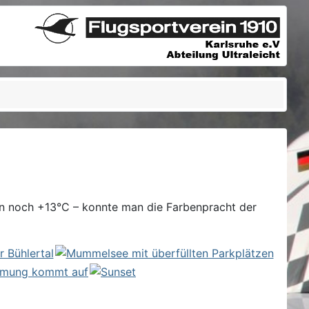
in noch +13°C – konnte man die Farbenpracht der