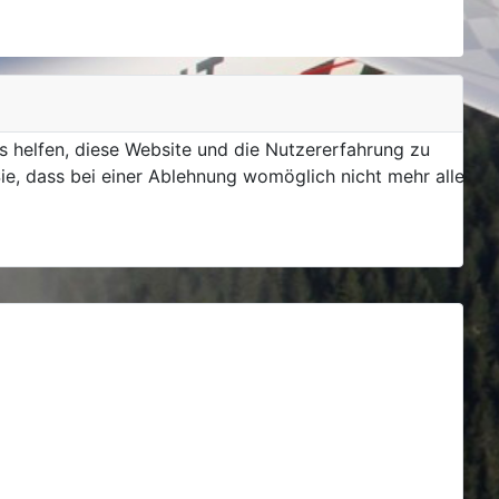
ns helfen, diese Website und die Nutzererfahrung zu
ie, dass bei einer Ablehnung womöglich nicht mehr alle